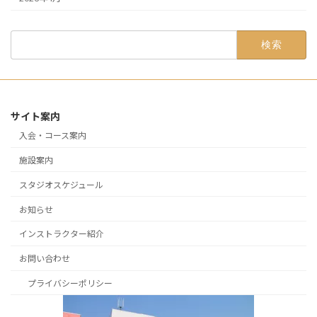
検
索:
サイト案内
入会・コース案内
施設案内
スタジオスケジュール
お知らせ
インストラクター紹介
お問い合わせ
プライバシーポリシー