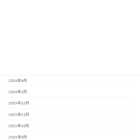
カテゴリー
お知らせ
スケジュール
アーカイブ
2026年6月
2026年5月
2026年4月
2026年1月
2025年12月
2025年11月
2025年10月
2025年9月