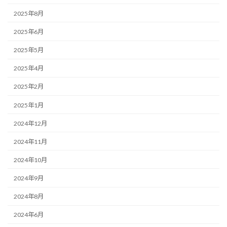
2025年8月
2025年6月
2025年5月
2025年4月
2025年2月
2025年1月
2024年12月
2024年11月
2024年10月
2024年9月
2024年8月
2024年6月