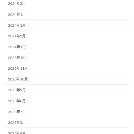
2024年5月
2024年4月
2024年3月
2024年2月
2024年1月
2023年12月
2023年11月
2023年10月
2023年9月
2023年8月
2023年7月
2023年5月
2023年4月