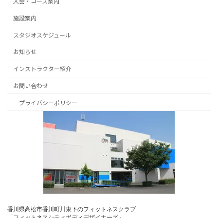
入会・コース案内
施設案内
スタジオスケジュール
お知らせ
インストラクター紹介
お問い合わせ
プライバシーポリシー
香川県高松市香川町川東下のフィットネスクラブ
「フィットネスシティボディデザイナーズ」