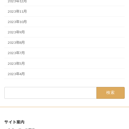
2023年12月
2023年11月
2023年10月
2023年9月
2023年8月
2023年7月
2023年5月
2023年4月
検
索:
サイト案内