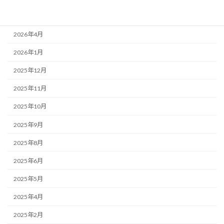
2026年5月
2026年4月
2026年1月
2025年12月
2025年11月
2025年10月
2025年9月
2025年8月
2025年6月
2025年5月
2025年4月
2025年2月