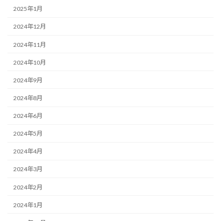
2025年1月
2024年12月
2024年11月
2024年10月
2024年9月
2024年8月
2024年6月
2024年5月
2024年4月
2024年3月
2024年2月
2024年1月