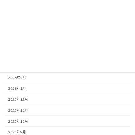
カテゴリー
お知らせ
スケジュール
アーカイブ
2026年6月
2026年5月
2026年4月
2026年1月
2025年12月
2025年11月
2025年10月
2025年9月