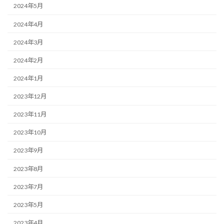
2024年5月
2024年4月
2024年3月
2024年2月
2024年1月
2023年12月
2023年11月
2023年10月
2023年9月
2023年8月
2023年7月
2023年5月
2023年4月