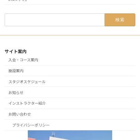
検
索:
サイト案内
入会・コース案内
施設案内
スタジオスケジュール
お知らせ
インストラクター紹介
お問い合わせ
プライバシーポリシー