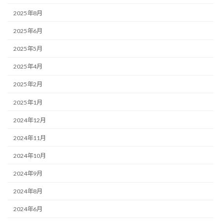
2025年8月
2025年6月
2025年5月
2025年4月
2025年2月
2025年1月
2024年12月
2024年11月
2024年10月
2024年9月
2024年8月
2024年6月