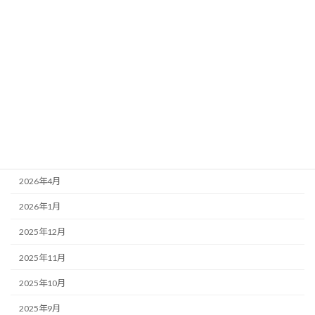
カテゴリー
お知らせ
スケジュール
アーカイブ
2026年6月
2026年5月
2026年4月
2026年1月
2025年12月
2025年11月
2025年10月
2025年9月