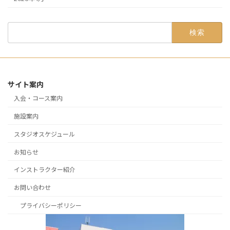
検
索:
サイト案内
入会・コース案内
施設案内
スタジオスケジュール
お知らせ
インストラクター紹介
お問い合わせ
プライバシーポリシー