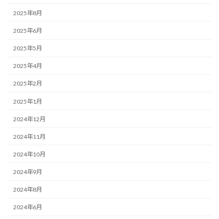
2025年8月
2025年6月
2025年5月
2025年4月
2025年2月
2025年1月
2024年12月
2024年11月
2024年10月
2024年9月
2024年8月
2024年6月