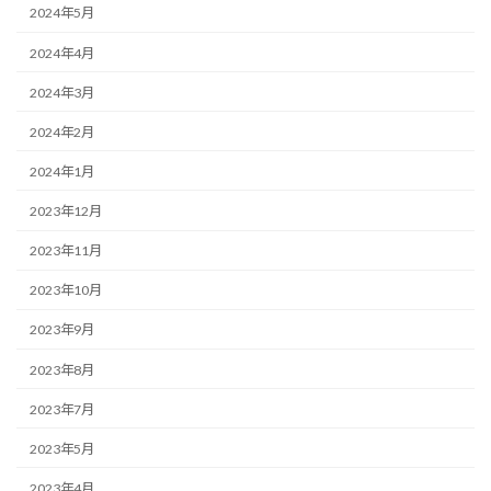
2024年5月
2024年4月
2024年3月
2024年2月
2024年1月
2023年12月
2023年11月
2023年10月
2023年9月
2023年8月
2023年7月
2023年5月
2023年4月