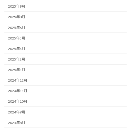
2025年9月
2025年8月
2025年6月
2025年5月
2025年4月
2025年2月
2025年1月
2024年12月
2024年11月
2024年10月
2024年9月
2024年8月