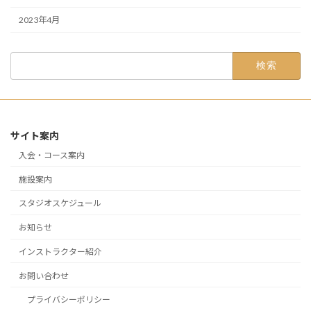
2023年4月
検
索:
サイト案内
入会・コース案内
施設案内
スタジオスケジュール
お知らせ
インストラクター紹介
お問い合わせ
プライバシーポリシー