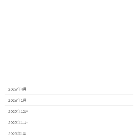
カテゴリー
お知らせ
スケジュール
アーカイブ
2026年6月
2026年5月
2026年4月
2026年1月
2025年12月
2025年11月
2025年10月