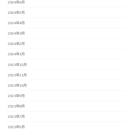
2024年6月
2024年5月
2024年4月
2024年3月
2024年2月
2024年1月
2023年12月
2023年11月
2023年10月
2023年9月
2023年8月
2023年7月
2023年5月