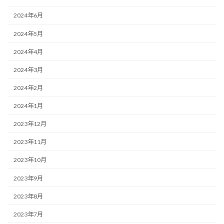
2024年6月
2024年5月
2024年4月
2024年3月
2024年2月
2024年1月
2023年12月
2023年11月
2023年10月
2023年9月
2023年8月
2023年7月