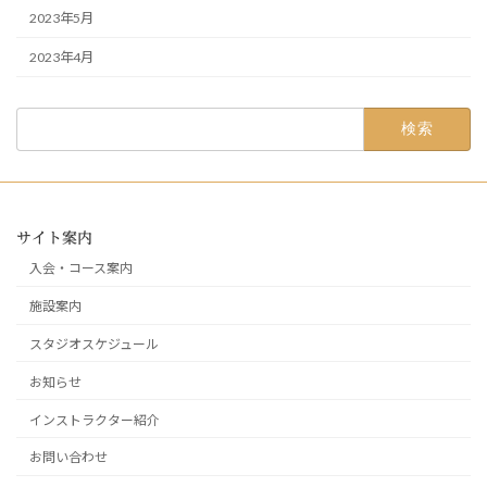
2023年5月
2023年4月
検
索:
サイト案内
入会・コース案内
施設案内
スタジオスケジュール
お知らせ
インストラクター紹介
お問い合わせ