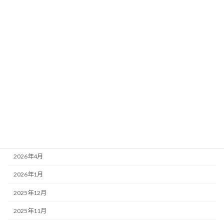
カテゴリー
お知らせ
スケジュール
アーカイブ
2026年6月
2026年5月
2026年4月
2026年1月
2025年12月
2025年11月