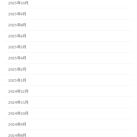
2025年10月
2025年9月
2025年8月
2025年6月
2025年5月
2025年4月
2025年2月
2025年1月
2024年12月
2024年11月
2024年10月
2024年9月
2024年8月