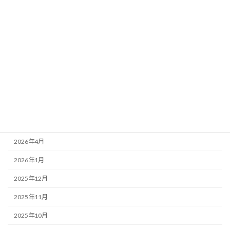
カテゴリー
お知らせ
スケジュール
アーカイブ
2026年6月
2026年5月
2026年4月
2026年1月
2025年12月
2025年11月
2025年10月