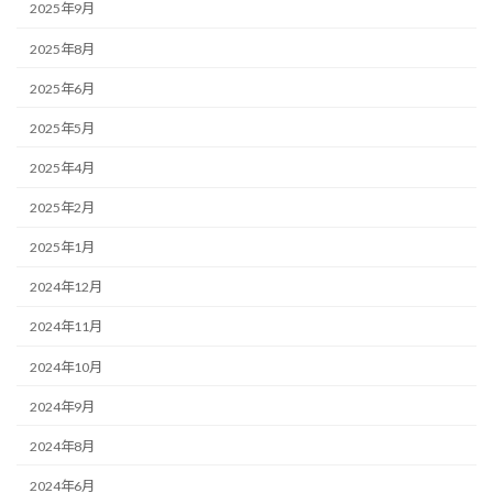
2025年9月
2025年8月
2025年6月
2025年5月
2025年4月
2025年2月
2025年1月
2024年12月
2024年11月
2024年10月
2024年9月
2024年8月
2024年6月