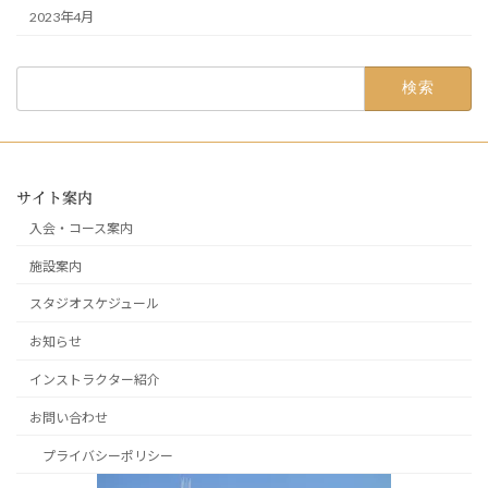
2023年4月
検
索:
サイト案内
入会・コース案内
施設案内
スタジオスケジュール
お知らせ
インストラクター紹介
お問い合わせ
プライバシーポリシー