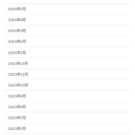
2024年5月
2024年4月
2024年3月
2024年2月
2024年1月
2023年12月
2023年11月
2023年10月
2023年9月
2023年8月
2023年7月
2023年5月