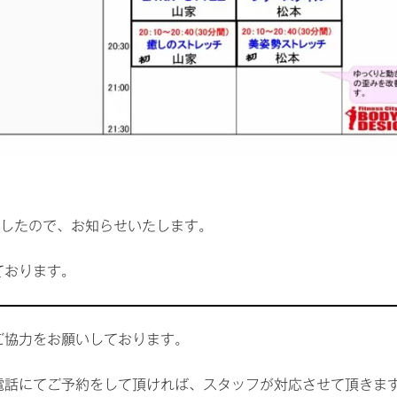
。
ましたので、お知らせいたします。
ております。
ご協力をお願いしております。
電話にてご予約をして頂ければ、スタッフが対応させて頂きま