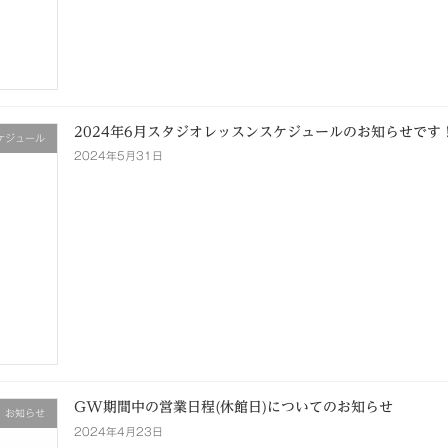
2024年6月スタジオレッスンスケジュールのお知らせです
ケジュール
2024年5月31日
GW期間中の営業日程(休館日)についてのお知らせ
お知らせ
2024年4月23日