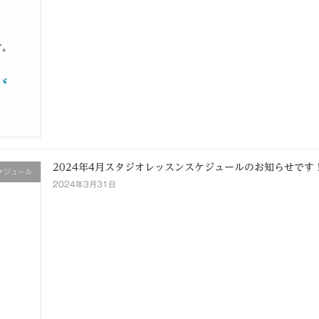
2024年4月スタジオレッスンスケジュールのお知らせです
ケジュール
2024年3月31日