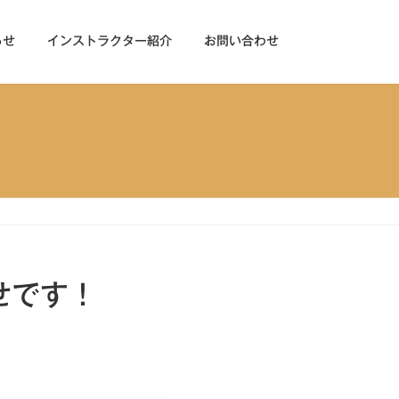
らせ
インストラクター紹介
お問い合わせ
せです！