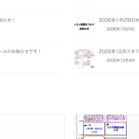
お知らせ！
2026年1月29日
2026年1月23日
ュールのお知らせです！
2025年12月ス
2025年12月4日