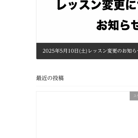
2025年5月10日(土)レッスン変更のお知
2025年5月8日
最近の投稿
ス