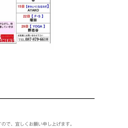
すので、宜しくお願い申し上げます。