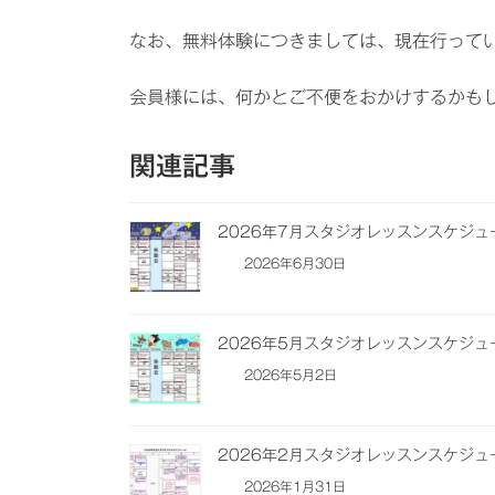
なお、無料体験につきましては、現在行って
会員様には、何かとご不便をおかけするかも
関連記事
2026年7月スタジオレッスンスケジ
2026年6月30日
2026年5月スタジオレッスンスケジ
2026年5月2日
2026年2月スタジオレッスンスケジ
2026年1月31日