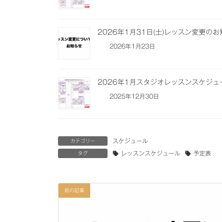
2026年1月31日(土)レッスン変更の
2026年1月23日
2026年1月スタジオレッスンスケジ
2025年12月30日
スケジュール
カテゴリー
レッスンスケジュール
予定表
タグ
前の記事