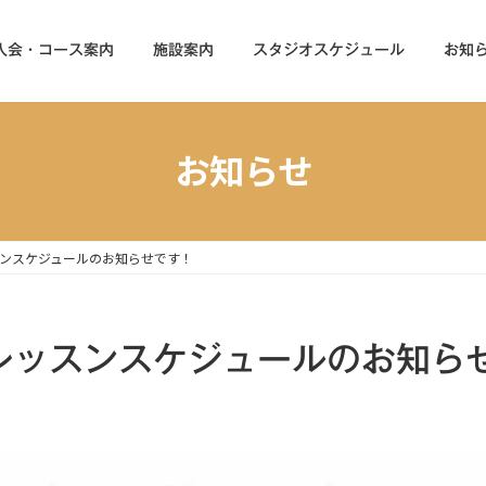
入会・コース案内
施設案内
スタジオスケジュール
お知
お知らせ
ッスンスケジュールのお知らせです！
オレッスンスケジュールのお知ら