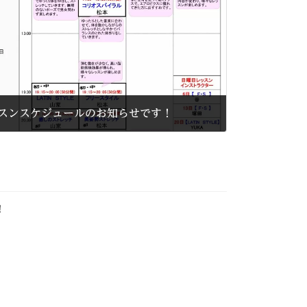
ッスンスケジュールのお知らせです！
！