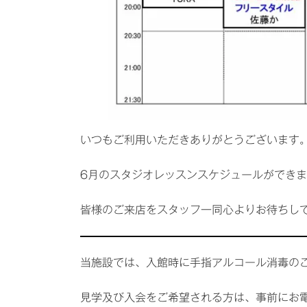
いつもご利用いただきありがとうございます
6月のスタジオレッスンスケジュールができ
皆様のご来店をスタッフ一同心よりお待ちし
当施設では、入館時に手指アルコール消毒の
見学及び入会をご希望される方は、事前にお