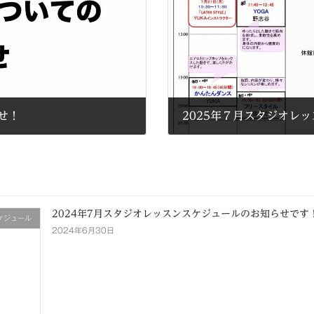
らせ！
2025年７月スタジオレ
2025年6月30日
2024年7月スタジオレッスンスケジュールのお知らせです
ケジュール
2024年6月30日