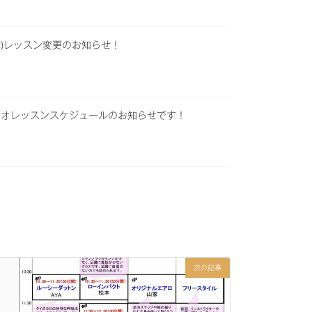
(木)レッスン変更のお知らせ！
タジオレッスンスケジュールのお知らせです！
次の記事