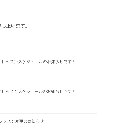
申し上げます。
ジオレッスンスケジュールのお知らせです！
ジオレッスンスケジュールのお知らせです！
火)レッスン変更のお知らせ！