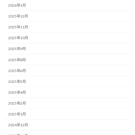
2026年1月
2025年12月
2025年11月
2025年10月
2025年9月
2025年8月
2025年6月
2025年5月
2025年4月
2025年2月
2025年1月
2024年12月