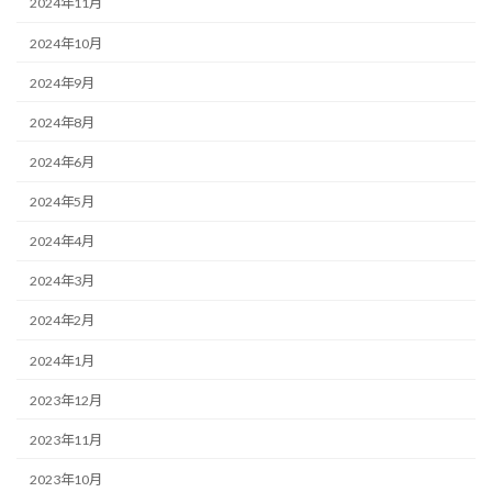
2024年11月
2024年10月
2024年9月
2024年8月
2024年6月
2024年5月
2024年4月
2024年3月
2024年2月
2024年1月
2023年12月
2023年11月
2023年10月