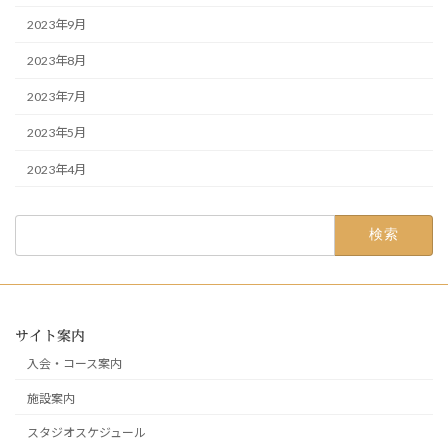
2023年9月
2023年8月
2023年7月
2023年5月
2023年4月
検
索:
サイト案内
入会・コース案内
施設案内
スタジオスケジュール