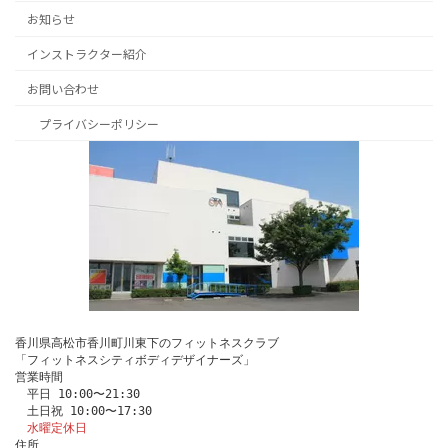
お知らせ
インストラクター紹介
お問い合わせ
プライバシーポリシー
香川県高松市香川町川東下のフィットネスクラブ
「フィットネスシティボディデザイナーズ」
営業時間
　平日 10:00〜21:30
　土日祝 10:00〜17:30
水曜定休日
住所