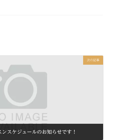
次の記事
ッスンスケジュールのお知らせです！