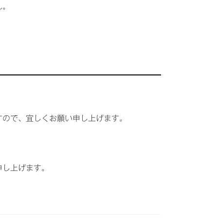
ん。
。
すので、宜しくお願い申し上げます。
申し上げます。