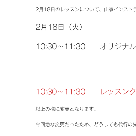
2月18日のレッスンについて、山家インスト
2月18日（火）
10:30～11:30 オリ
10:30～11:30 レッスン
以上の様に変更となります。
今回急な変更だったため、どうしても代行の