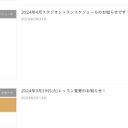
2024年4月スタジオレッスンスケジュールのお知らせです
ケジュール
2024年3月31日
2024年3月19日(火)レッスン変更のお知らせ！
お知らせ
2024年3月14日