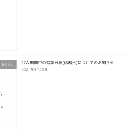
GW期間中の営業日程(休館日)についてのお知らせ
お知らせ
2024年4月23日