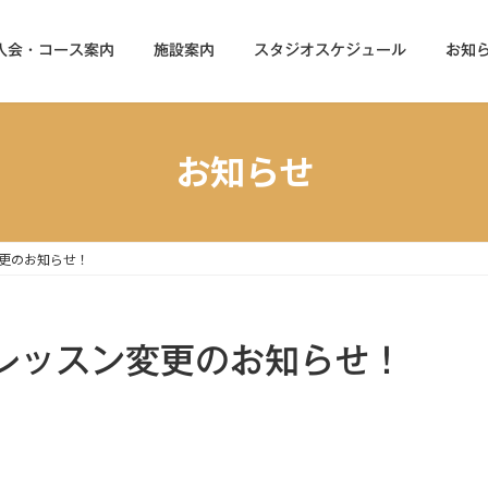
入会・コース案内
施設案内
スタジオスケジュール
お知
お知らせ
ン変更のお知らせ！
火)レッスン変更のお知らせ！
。