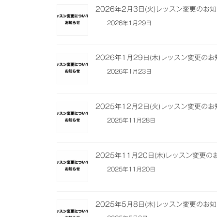
2026年2月3日(火)レッスン変更のお
2026年1月29日
2026年1月29日(木)レッスン変更の
2026年1月23日
2025年12月2日(火)レッスン変更の
2025年11月28日
2025年11月20日(木)レッスン変更
2025年11月20日
2025年5月8日(木)レッスン変更のお