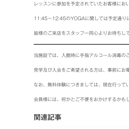
レッスンに参加を予定されていたお客様にお
11:45～12:45のYOGAに関しては予
皆様のご来店をスタッフ一同心よりお待ちし
当施設では、入館時に手指アルコール消毒の
見学及び入会をご希望される方は、事前にお
なお、無料体験につきましては、現在行って
会員様には、何かとご不便をおかけするかも
関連記事