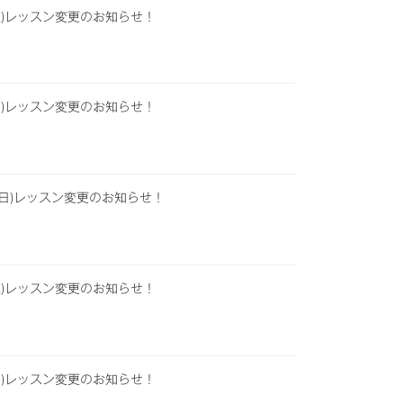
(土)レッスン変更のお知らせ！
(日)レッスン変更のお知らせ！
日(日)レッスン変更のお知らせ！
(土)レッスン変更のお知らせ！
(日)レッスン変更のお知らせ！