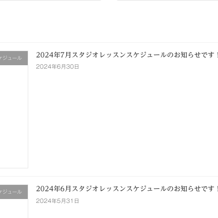
2025年2月28日
2024年7月スタジオレッスンスケジュールのお知らせです
ケジュール
2024年6月30日
2024年6月スタジオレッスンスケジュールのお知らせです
ケジュール
2024年5月31日