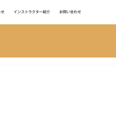
らせ
インストラクター紹介
お問い合わせ