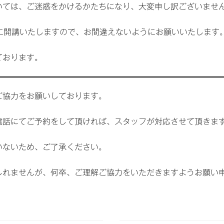
いては、ご迷惑をかけるかたちになり、大変申し訳ございませ
定通りに開講いたしますので、お間違えないようにお願いいたします
ております。
ご協力をお願いしております。
電話にてご予約をして頂ければ、スタッフが対応させて頂きま
いないため、ご了承ください。
しれませんが、何卒、ご理解ご協力をいただきますようお願い