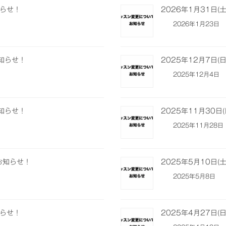
知らせ！
2026年1月31日
2026年1月23日
お知らせ！
2025年12月7日
2025年12月4日
お知らせ！
2025年11月30
2025年11月28日
のお知らせ！
2025年5月10日
2025年5月8日
知らせ！
2025年4月27日