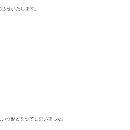
知らせいたします。
という形となってしまいました。