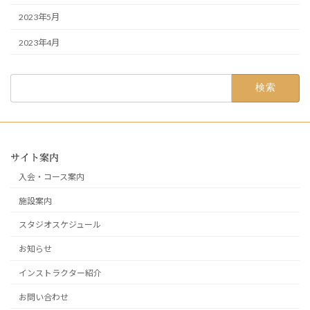
2023年5月
2023年4月
検
索:
サイト案内
入会・コース案内
施設案内
スタジオスケジュール
お知らせ
インストラクター紹介
お問い合わせ