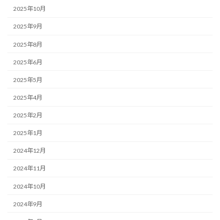
2025年10月
2025年9月
2025年8月
2025年6月
2025年5月
2025年4月
2025年2月
2025年1月
2024年12月
2024年11月
2024年10月
2024年9月