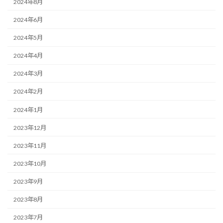
2024年8月
2024年6月
2024年5月
2024年4月
2024年3月
2024年2月
2024年1月
2023年12月
2023年11月
2023年10月
2023年9月
2023年8月
2023年7月