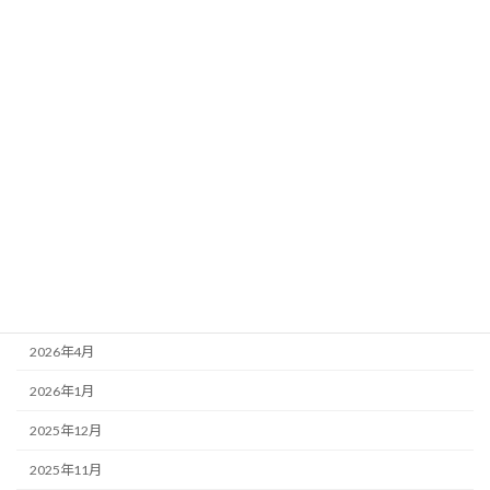
カテゴリー
お知らせ
スケジュール
アーカイブ
2026年6月
2026年5月
2026年4月
2026年1月
2025年12月
2025年11月