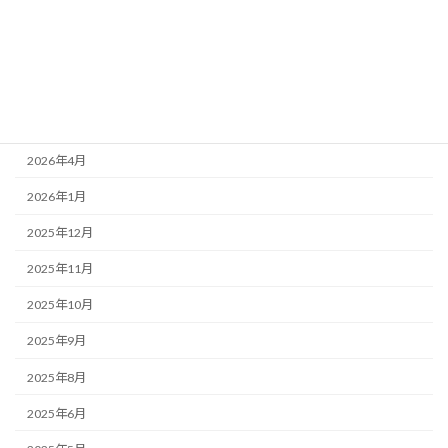
アーカイブ
2026年6月
2026年5月
2026年4月
2026年1月
2025年12月
2025年11月
2025年10月
2025年9月
2025年8月
2025年6月