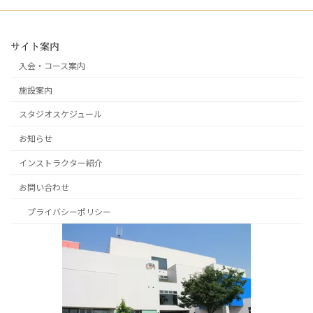
サイト案内
入会・コース案内
施設案内
スタジオスケジュール
お知らせ
インストラクター紹介
お問い合わせ
プライバシーポリシー