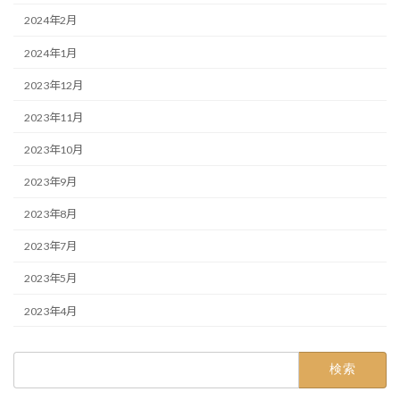
2024年2月
2024年1月
2023年12月
2023年11月
2023年10月
2023年9月
2023年8月
2023年7月
2023年5月
2023年4月
検
索: