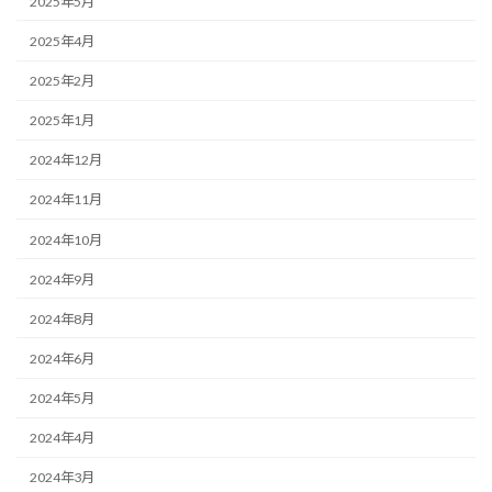
2025年5月
2025年4月
2025年2月
2025年1月
2024年12月
2024年11月
2024年10月
2024年9月
2024年8月
2024年6月
2024年5月
2024年4月
2024年3月