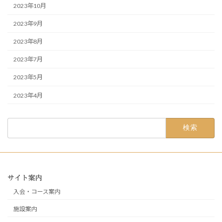
2023年10月
2023年9月
2023年8月
2023年7月
2023年5月
2023年4月
検
索:
サイト案内
入会・コース案内
施設案内