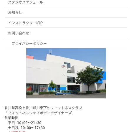
スタジオスケジュール
お知らせ
インストラクター紹介
お問い合わせ
プライバシーポリシー
香川県高松市香川町川東下のフィットネスクラブ
「フィットネスシティボディデザイナーズ」
営業時間
　平日 10:00〜21:30
　土日祝 10:00〜17:30