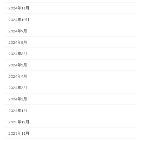
2024年11月
2024年10月
2024年9月
2024年8月
2024年6月
2024年5月
2024年4月
2024年3月
2024年2月
2024年1月
2023年12月
2023年11月