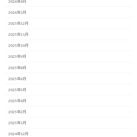
2026年4月
2026年1月
2025年12月
2025年11月
2025年10月
2025年9月
2025年8月
2025年6月
2025年5月
2025年4月
2025年2月
2025年1月
2024年12月