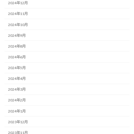
2024年12月
2024年11月
2024年10月
2024年9月
2024年8月
2024年6月
2024年5月
2024年4月
2024年3月
2024年2月
2024年1月
2023年12月
2023年11月