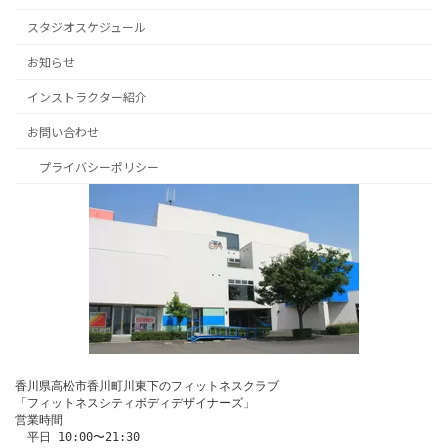
スタジオスケジュール
お知らせ
インストラクター紹介
お問い合わせ
プライバシーポリシー
香川県高松市香川町川東下のフィットネスクラブ
「フィットネスシティボディデザイナーズ」
営業時間
　平日 10:00〜21:30