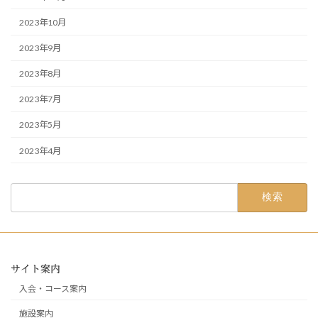
2023年10月
2023年9月
2023年8月
2023年7月
2023年5月
2023年4月
検
索:
サイト案内
入会・コース案内
施設案内