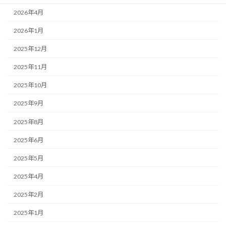
2026年4月
2026年1月
2025年12月
2025年11月
2025年10月
2025年9月
2025年8月
2025年6月
2025年5月
2025年4月
2025年2月
2025年1月