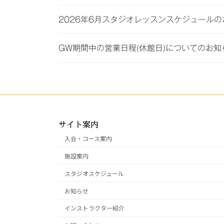
2026年6月スタジオレッスンスケジュール
GW期間中の営業日程(休館日)についてのお知
サイト案内
入会・コース案内
施設案内
スタジオスケジュール
お知らせ
インストラクター紹介