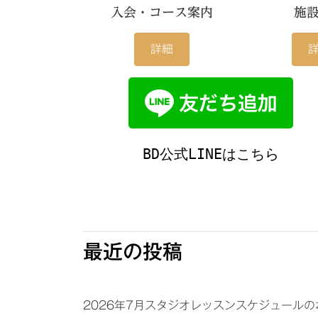
入会・コース案内
施
詳細
BD公式LINEはこちら
最近の投稿
2026年7月スタジオレッスンスケジュール