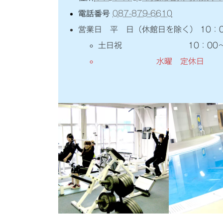
電話番号
087-879-6610
営業日 平 日（休館日を除く） 10：00
土日祝 10：00～17
水曜 定休日