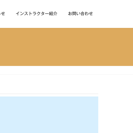
らせ
インストラクター紹介
お問い合わせ