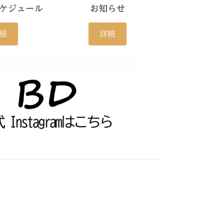
ケジュール
お知らせ
細
詳細