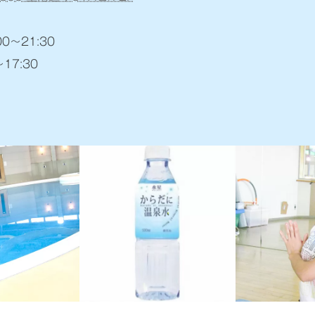
～21:30
:30