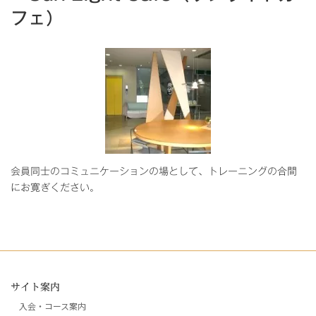
フェ）
会員同士のコミュニケーションの場として、トレーニングの合間
にお寛ぎください。
サイト案内
入会・コース案内