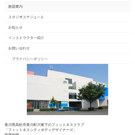
施設案内
スタジオスケジュール
お知らせ
インストラクター紹介
お問い合わせ
プライバシーポリシー
香川県高松市香川町川東下のフィットネスクラブ
「フィットネスシティボディデザイナーズ」